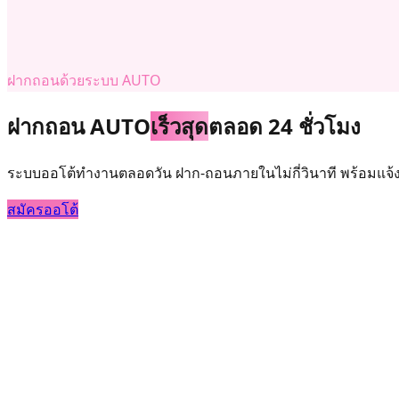
ฝากถอนด้วยระบบ AUTO
ฝากถอน AUTO
เร็วสุด
ตลอด 24 ชั่วโมง
ระบบออโต้ทำงานตลอดวัน ฝาก-ถอนภายในไม่กี่วินาที พร้อมแจ้ง
สมัครออโต้