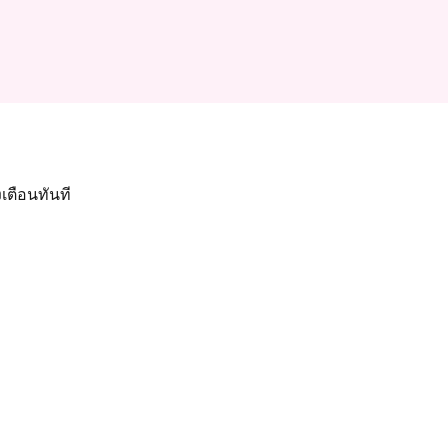
เตือนทันที